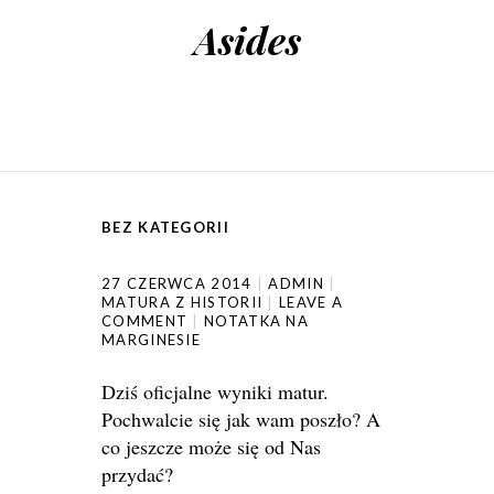
Asides
BEZ KATEGORII
27 CZERWCA 2014
ADMIN
MATURA Z HISTORII
LEAVE A
COMMENT
NOTATKA NA
MARGINESIE
Dziś oficjalne wyniki matur.
Pochwalcie się jak wam poszło? A
co jeszcze może się od Nas
przydać?